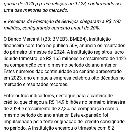
queda de -0,23 p.p. em relação ao 1T23, confirmando ser
uma das menores do mercado.
● Receitas de Prestação de Serviços chegaram a R$ 160
milhões, configurando aumento anual de 20%.
O Banco Mercantil (B3: BMEB3, BMEB4), instituição
financeira com foco no público 50+, anuncia os resultados
do primeiro trimestre de 2024. A instituição registrou lucro
líquido trimestral de R$ 165 milhões e crescimento de 142%
na comparação com o mesmo período do ano anterior.
Estes números dão continuidade ao cenário apresentado
em 2023, ano em que a empresa celebrou oito décadas no
mercado e resultados recordes.
Entre outros indicadores, destaque para a carteira de
crédito, que chegou a R$ 14,9 bilhões no primeiro trimestre
de 2024 e crescimento de 22,3% na comparação com o
mesmo período do ano anterior. Esta expansão foi
impulsionada pela forte originação de crédito consignado
no período. A instituição encerrou o trimestre com 8,2