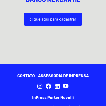
BANCO MERCANTIL
clique aqui para cadastrar
CONTATO - ASSESSORIA DE IMPRENSA
InPress Porter Novelli