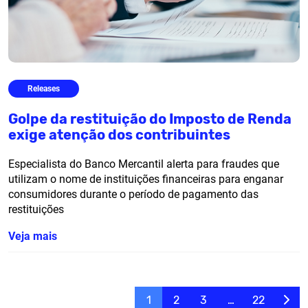
Releases
Golpe da restituição do Imposto de Renda
exige atenção dos contribuintes
Especialista do Banco Mercantil alerta para fraudes que
utilizam o nome de instituições financeiras para enganar
consumidores durante o período de pagamento das
restituições
Veja mais
1
2
3
…
22