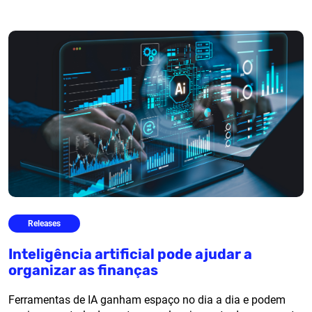
Releases
Inteligência artificial pode ajudar a
organizar as finanças
Ferramentas de IA ganham espaço no dia a dia e podem