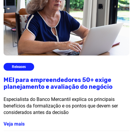
Releases
MEI para empreendedores 50+ exige
planejamento e avaliação do negócio
Especialista do Banco Mercantil explica os principais
benefícios da formalização e os pontos que devem ser
considerados antes da decisão
Veja mais