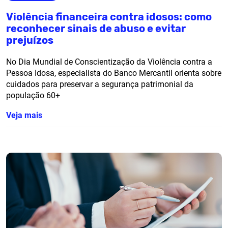
Violência financeira contra idosos: como
reconhecer sinais de abuso e evitar
prejuízos
No Dia Mundial de Conscientização da Violência contra a
Pessoa Idosa, especialista do Banco Mercantil orienta sobre
cuidados para preservar a segurança patrimonial da
população 60+
Veja mais