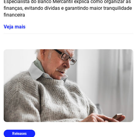
Especialista do Banco Mercantil explica como organizar as
finanças, evitando dívidas e garantindo maior tranquilidade
financeira
Veja mais
Releases