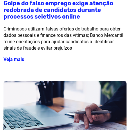
Golpe do falso emprego exige atenção
redobrada de candidatos durante
processos seletivos online
Criminosos utilizam falsas ofertas de trabalho para obter
dados pessoais e financeiros das vítimas; Banco Mercantil
reúne orientações para ajudar candidatos a identificar
sinais de fraude e evitar prejuízos
Veja mais