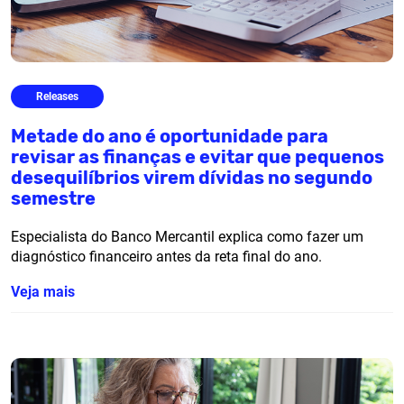
Releases
Metade do ano é oportunidade para
revisar as finanças e evitar que pequenos
desequilíbrios virem dívidas no segundo
semestre
Especialista do Banco Mercantil explica como fazer um
diagnóstico financeiro antes da reta final do ano.
Veja mais