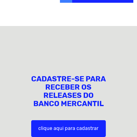
CADASTRE-SE PARA
RECEBER OS
RELEASES DO
BANCO MERCANTIL
clique aqui para cadastrar