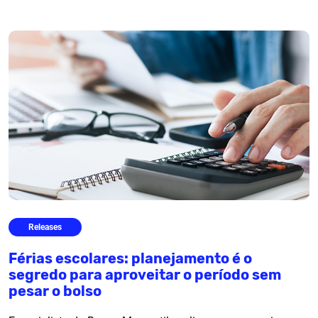
Releases
Férias escolares: planejamento é o
segredo para aproveitar o período sem
pesar o bolso