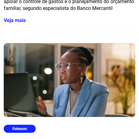
apoiar o controle de gastos e o planejamento do orçamento
familiar, segundo especialista do Banco Mercantil
Veja mais
Releases