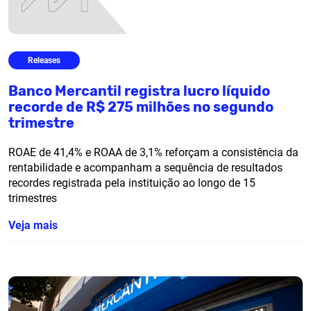
Releases
Banco Mercantil registra lucro líquido
recorde de R$ 275 milhões no segundo
trimestre
ROAE de 41,4% e ROAA de 3,1% reforçam a consistência da
rentabilidade e acompanham a sequência de resultados
recordes registrada pela instituição ao longo de 15
trimestres
Veja mais