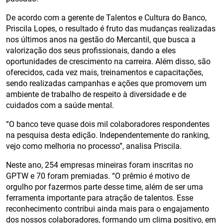
De acordo com a gerente de Talentos e Cultura do Banco,
Priscila Lopes, o resultado é fruto das mudanças realizadas
nos últimos anos na gestão do Mercantil, que busca a
valorização dos seus profissionais, dando a eles
oportunidades de crescimento na carreira. Além disso, são
oferecidos, cada vez mais, treinamentos e capacitações,
sendo realizadas campanhas e ações que promovem um
ambiente de trabalho de respeito à diversidade e de
cuidados com a saúde mental.
“O banco teve quase dois mil colaboradores respondentes
na pesquisa desta edição. Independentemente do ranking,
vejo como melhoria no processo”, analisa Priscila.
Neste ano, 254 empresas mineiras foram inscritas no
GPTW e 70 foram premiadas. “O prêmio é motivo de
orgulho por fazermos parte desse time, além de ser uma
ferramenta importante para atração de talentos. Esse
reconhecimento contribui ainda mais para o engajamento
dos nossos colaboradores, formando um clima positivo, em