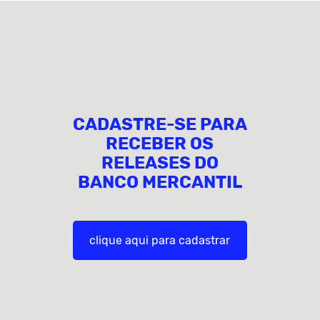
CADASTRE-SE PARA
RECEBER OS
RELEASES DO
BANCO MERCANTIL
clique aqui para cadastrar