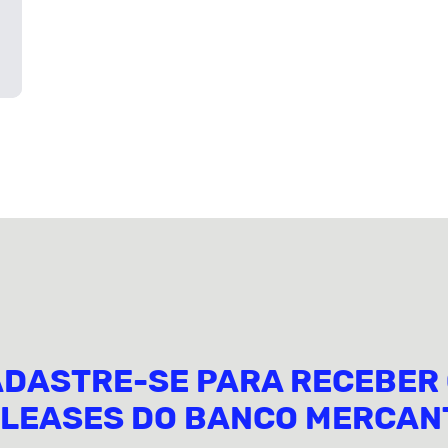
DASTRE-SE PARA RECEBER
LEASES DO BANCO MERCAN