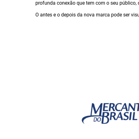
profunda conexão que tem com o seu público, 
O antes e o depois da nova marca pode ser vi