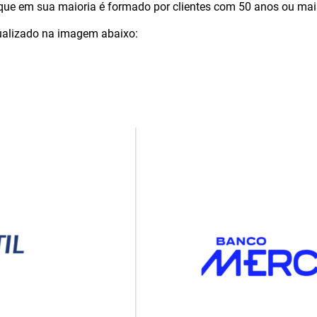
que em sua maioria é formado por clientes com 50 anos ou mai
sualizado na imagem abaixo: