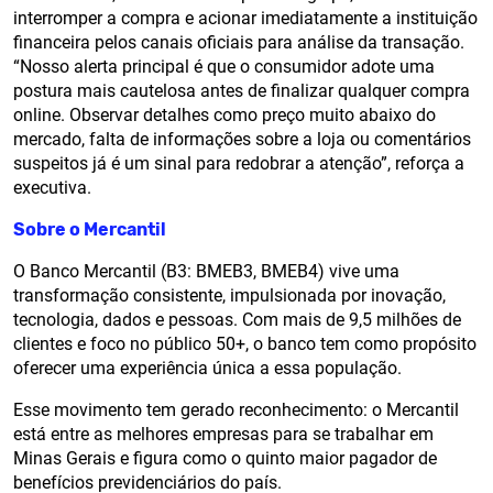
interromper a compra e acionar imediatamente a instituição
financeira pelos canais oficiais para análise da transação.
“Nosso alerta principal é que o consumidor adote uma
postura mais cautelosa antes de finalizar qualquer compra
online. Observar detalhes como preço muito abaixo do
mercado, falta de informações sobre a loja ou comentários
suspeitos já é um sinal para redobrar a atenção”, reforça a
executiva.
Sobre o Mercantil
O Banco Mercantil (B3: BMEB3, BMEB4) vive uma
transformação consistente, impulsionada por inovação,
tecnologia, dados e pessoas. Com mais de 9,5 milhões de
clientes e foco no público 50+, o banco tem como propósito
oferecer uma experiência única a essa população.
Esse movimento tem gerado reconhecimento: o Mercantil
está entre as melhores empresas para se trabalhar em
Minas Gerais e figura como o quinto maior pagador de
benefícios previdenciários do país.