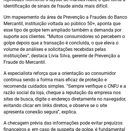
identificação de sinais de fraude ainda mais difícil.
Um mapeamento da área de Prevenção a Fraudes do Banco
Mercantil, instituição voltada ao público 50+, aponta que
esse tipo de golpe tem ampliado também a demanda por
suporte aos clientes. “Muitos consumidores só percebem o
golpe depois que a transação é concluída, o que eleva o
volume de análises e solicitações recebidas pelas
instituições”, destaca Lívia Silva, gerente de Prevenção a
Fraude do Mercantil.
A especialista reforça que a orientação ao consumidor
continua sendo a forma mais eficaz de proteção e
recomenda cuidados simples. “Sempre verifique o CNPJ e a
razão social da loja, cheque a reputação da empresa nos
sites de busca, digite o endereço diretamente no navegador,
evitando clicar em links diretos, e observe se o site
apresenta conexão segura”, explica.
A checagem prévia das informações pode evitar prejuízos
financeiros e, em caso de suspeita de golpe, é fundamental