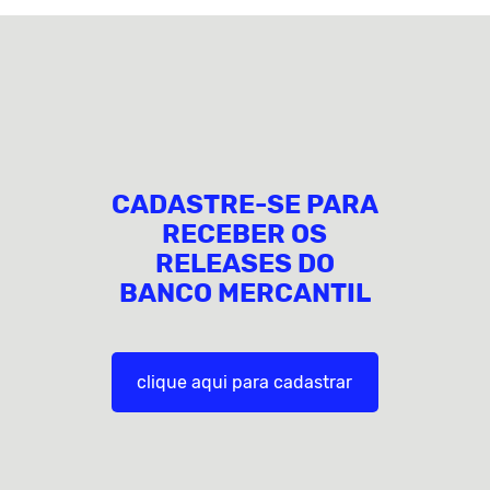
CADASTRE-SE PARA
RECEBER OS
RELEASES DO
BANCO MERCANTIL
clique aqui para cadastrar