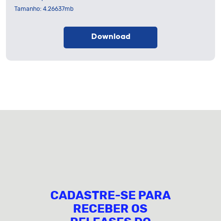
Tamanho: 4.26637mb
Download
CADASTRE-SE PARA
RECEBER OS