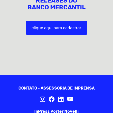
RELEASES DO
BANCO MERCANTIL
clique aqui para cadastrar
CONTATO - ASSESSORIA DE IMPRENSA
InPress Porter Novelli