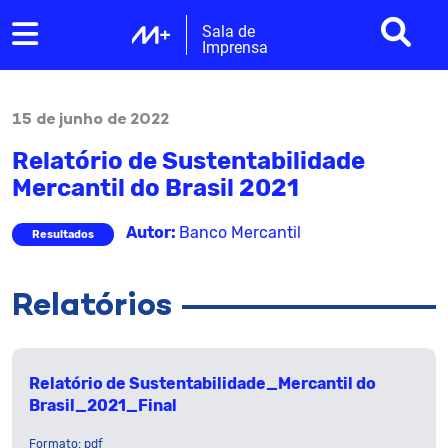
Sala de
Imprensa
15 de junho de 2022
Relatório de Sustentabilidade
Mercantil do Brasil 2021
Autor:
Banco Mercantil
Resultados
Relatórios
Relatório de Sustentabilidade_Mercantil do
Brasil_2021_Final
Formato: pdf